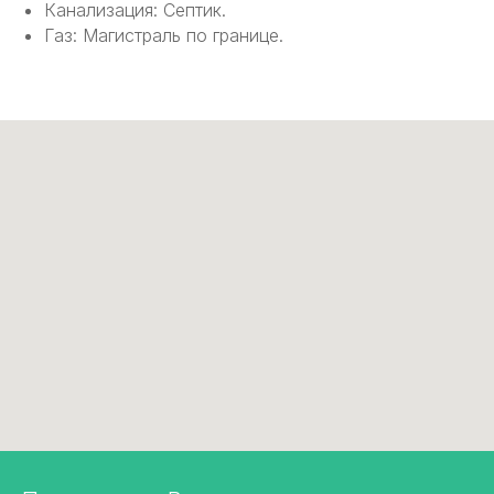
Канализация: Септик.
Газ: Магистраль по границе.