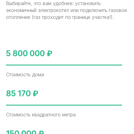
Выбирайте, что вам удобнее: установить
экономичный электрокотел или подключить газовое
отопление (газ проходит по границе участка!).
5 800 000 ₽
Стоимость дома
85 170 ₽
Стоимость квадратного метра
150 000 ₽