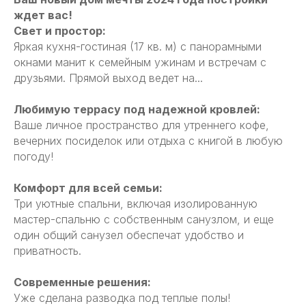
ждет вас!
Свет и простор:
Яркая кухня-гостиная (17 кв. м) с панорамными
окнами манит к семейным ужинам и встречам с
друзьями. Прямой выход ведет на...
Любимую террасу под надежной кровлей:
Ваше личное пространство для утреннего кофе,
вечерних посиделок или отдыха с книгой в любую
погоду!
Комфорт для всей семьи:
Три уютные спальни, включая изолированную
мастер-спальню с собственным санузлом, и еще
один общий санузел обеспечат удобство и
приватность.
Современные решения:
Уже сделана разводка под теплые полы!