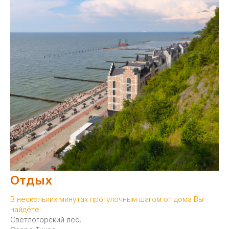
Отдых
В нескольких минутах прогулочным шагом от дома Вы
найдёте:
Светлогорский лес,