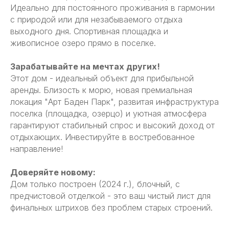
Идеально для постоянного проживания в гармонии
с природой или для незабываемого отдыха
выходного дня. Спортивная площадка и
живописное озеро прямо в поселке.
Зарабатывайте на мечтах других!
Этот дом - идеальный объект для прибыльной
аренды. Близость к морю, новая премиальная
локация "Арт Баден Парк", развитая инфраструктура
поселка (площадка, озерцо) и уютная атмосфера
гарантируют стабильный спрос и высокий доход от
отдыхающих. Инвестируйте в востребованное
направление!
Доверяйте новому:
Дом только построен (2024 г.), блочный, с
предчистовой отделкой - это ваш чистый лист для
финальных штрихов без проблем старых строений.