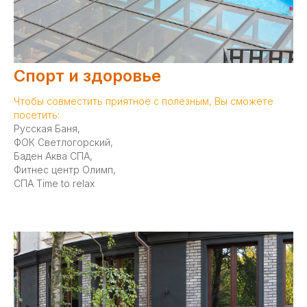
Спорт и здоровье
Чтобы совместить приятное с полезным, Вы сможете
посетить:
Русская Баня,
ФОК Светлогорский,
Баден Аква СПА,
Фитнес центр Олимп,
СПА Time to relax