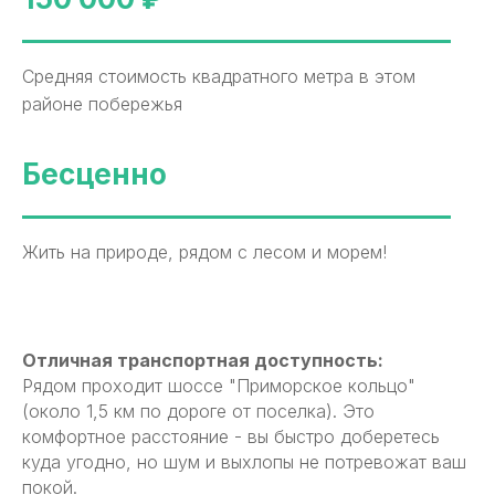
Средняя стоимость квадратного метра в этом
районе побережья
Бесценно
Жить на природе, рядом с лесом и морем!
Отличная транспортная доступность:
Рядом проходит шоссе "Приморское кольцо"
(около 1,5 км по дороге от поселка). Это
комфортное расстояние - вы быстро доберетесь
куда угодно, но шум и выхлопы не потревожат ваш
покой.