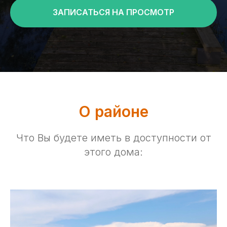
ЗАПИСАТЬСЯ НА ПРОСМОТР
О районе
Что Вы будете иметь в доступности от
этого дома: