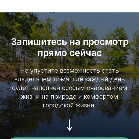
Запишитесь на просмотр
прямо сейчас
Не упустите возможность стать
владельцем дома, где каждый день
будет наполнен особым очарованием
жизни на природе и комфортом
городской жизни.