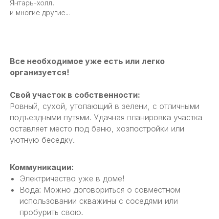
Янтарь-холл,
и многие другие...
Все необходимое уже есть или легко
организуется!
Свой участок в собственности:
Ровный, сухой, утопающий в зелени, с отличными
подъездными путями. Удачная планировка участка
оставляет место под баню, хозпостройки или
уютную беседку.
Коммуникации:
Электричество уже в доме!
Вода: Можно договориться о совместном
использовании скважины с соседями или
пробурить свою.