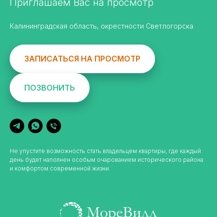
Приглашаем Вас на просмотр
Калининградская область, окрестности Светлогорска
ЗАПИСАТЬСЯ НА ПРОСМОТР
ПОЗВОНИТЬ
Не упустите возможность стать владельцем квартиры, где каждый
день будет наполнен особым очарованием исторического района
и комфортом современной жизни.